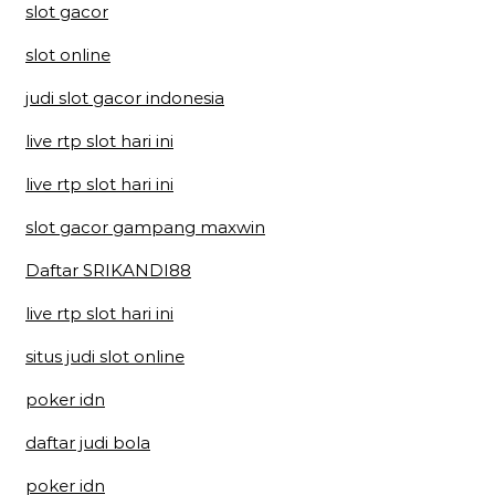
slot gacor
slot online
judi slot gacor indonesia
live rtp slot hari ini
live rtp slot hari ini
slot gacor gampang maxwin
Daftar SRIKANDI88
live rtp slot hari ini
situs judi slot online
poker idn
daftar judi bola
poker idn