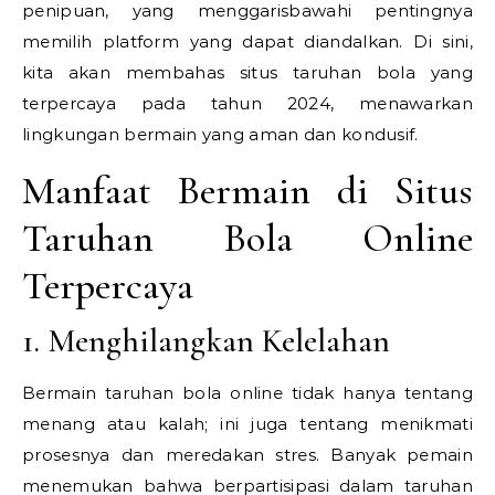
penipuan, yang menggarisbawahi pentingnya
memilih platform yang dapat diandalkan. Di sini,
kita akan membahas situs taruhan bola yang
terpercaya pada tahun 2024, menawarkan
lingkungan bermain yang aman dan kondusif.
Manfaat Bermain di Situs
Taruhan Bola Online
Terpercaya
1. Menghilangkan Kelelahan
Bermain taruhan bola online tidak hanya tentang
menang atau kalah; ini juga tentang menikmati
prosesnya dan meredakan stres. Banyak pemain
menemukan bahwa berpartisipasi dalam taruhan