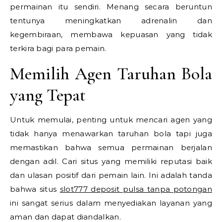
permainan itu sendiri. Menang secara beruntun
tentunya meningkatkan adrenalin dan
kegembiraan, membawa kepuasan yang tidak
terkira bagi para pemain.
Memilih Agen Taruhan Bola
yang Tepat
Untuk memulai, penting untuk mencari agen yang
tidak hanya menawarkan taruhan bola tapi juga
memastikan bahwa semua permainan berjalan
dengan adil. Cari situs yang memiliki reputasi baik
dan ulasan positif dari pemain lain. Ini adalah tanda
bahwa situs
slot777 deposit pulsa tanpa potongan
ini sangat serius dalam menyediakan layanan yang
aman dan dapat diandalkan.