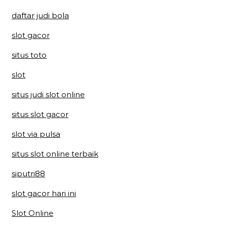
daftar judi bola
slot gacor
situs toto
slot
situs judi slot online
situs slot gacor
slot via pulsa
situs slot online terbaik
siputri88
slot gacor hari ini
Slot Online