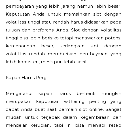
pembayaran yang lebih jarang namun lebih besar.
Keputusan Anda untuk memainkan slot dengan
volatilitas tinggi atau rendah harus didasarkan pada
tujuan dan preferensi Anda. Slot dengan volatilitas
tinggi bisa lebih berisiko tetapi menawarkan potensi
kemenangan besar, sedangkan slot dengan
volatilitas rendah memberikan pembayaran yang
lebih konsisten, meskipun lebih kecil.
Kapan Harus Pergi
Mengetahui kapan harus berhenti mungkin
merupakan keputusan withering penting yang
dapat Anda buat saat bermain slot online. Sangat
mudah untuk terjebak dalam kegembiraan dan
mengejar kerugian, tapi ini bisa menjadi resep