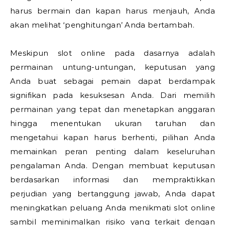
harus bermain dan kapan harus menjauh, Anda
akan melihat ‘penghitungan’ Anda bertambah.
Meskipun slot online pada dasarnya adalah
permainan untung-untungan, keputusan yang
Anda buat sebagai pemain dapat berdampak
signifikan pada kesuksesan Anda. Dari memilih
permainan yang tepat dan menetapkan anggaran
hingga menentukan ukuran taruhan dan
mengetahui kapan harus berhenti, pilihan Anda
memainkan peran penting dalam keseluruhan
pengalaman Anda. Dengan membuat keputusan
berdasarkan informasi dan mempraktikkan
perjudian yang bertanggung jawab, Anda dapat
meningkatkan peluang Anda menikmati slot online
sambil meminimalkan risiko yang terkait dengan